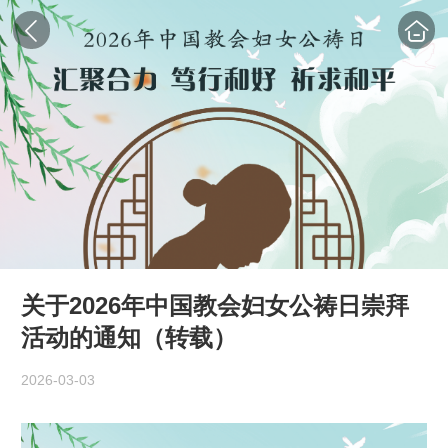
关于2026年中国教会妇女公祷日崇拜
活动的通知（转载）
2026-03-03